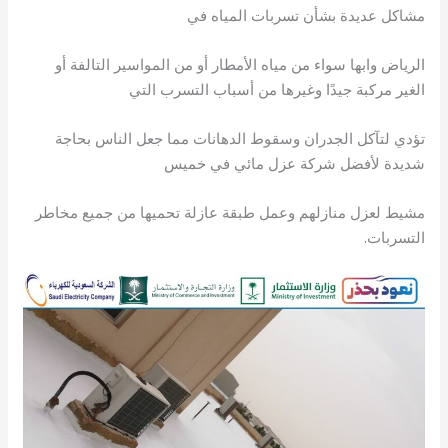
مشاكل عديدة بشأن تسربات المياه في
الرياض وابها سواء من مياه الأمطار أو من المواسير التالفة أو
الغير مركبة جيدًا وغيرها من أسباب التسرب التي
تؤدي لتآكل الجدران وسقوط الدهانات مما جعل الناس بحاجة
شديدة لأفضل شركة عزل مائي في خميس
مشيط لعزل منازلهم وعمل طبقة عازلة تحميها من جميع مخاطر
التسربات.