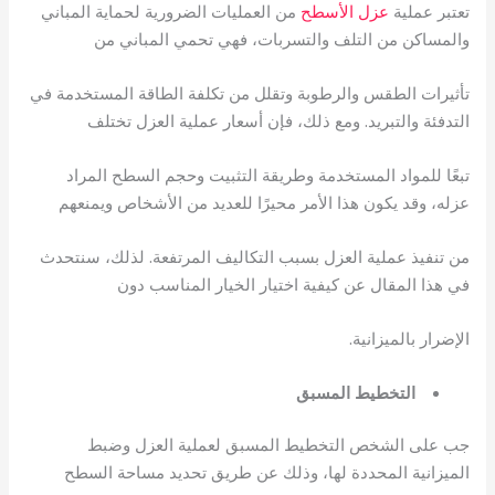
تعتبر عملية
عزل الأسطح
من العمليات الضرورية لحماية المباني
والمساكن من التلف والتسربات، فهي تحمي المباني من
تأثيرات الطقس والرطوبة وتقلل من تكلفة الطاقة المستخدمة في
التدفئة والتبريد. ومع ذلك، فإن أسعار عملية العزل تختلف
تبعًا للمواد المستخدمة وطريقة التثبيت وحجم السطح المراد
عزله، وقد يكون هذا الأمر محيرًا للعديد من الأشخاص ويمنعهم
من تنفيذ عملية العزل بسبب التكاليف المرتفعة. لذلك، سنتحدث
في هذا المقال عن كيفية اختيار الخيار المناسب دون
الإضرار بالميزانية.
التخطيط المسبق
جب على الشخص التخطيط المسبق لعملية العزل وضبط
الميزانية المحددة لها، وذلك عن طريق تحديد مساحة السطح