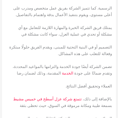
الرسمية. كما تتميز الشركة بفريق عمل متخصص ومدرب على
أعلى مستوى، ويقوم بتنفيذ الأعمال بدقة واهتمام بالتفاصيل.
يمتلك فريق الشركة الخبرة والمهارة اللازمة للتعامل مع أي
مشكلة أو تحدي في عملية العزل، سواء كانت مشكلة في
التصميم أو في البنية التحتية للمبنى، ويقدم الفريق حلولًا مبتكرة
وفعالة للتغلب على هذه المشاكل.
تضمن الشركة أيضًا جودة الخدمة والتزامها بالمواعيد المحددة،
وتقدم ضمانًا على جودة
الخدمة
المقدمة، وذلك لضمان رضا
العملاء وتحقيق أفضل النتائج.
بالإضافة إلى ذلك،
تتمتع شركة عزل أسطح في خميس مشيط
بسمعة طيبة ومكانة مرموقة في السوق، حيث تحظى بثقة