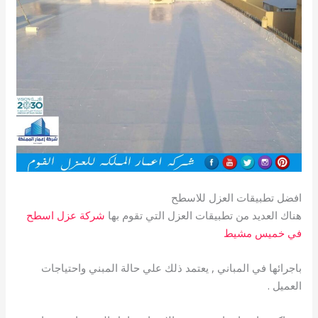
افضل تطبيقات العزل للاسطح
هناك العديد من تطبيقات العزل التي تقوم بها
شركة عزل اسطح
في خميس مشيط
باجرائها في المباني , يعتمد ذلك علي حالة المبني واحتياجات
العميل .