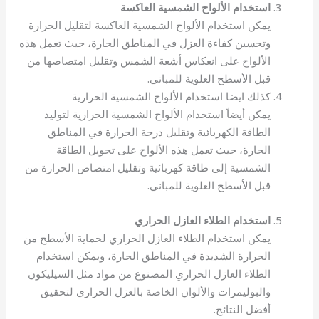
استخدام الألواح الشمسية العاكسة
يمكن استخدام الألواح الشمسية العاكسة لتقليل الحرارة
وتحسين كفاءة العزل في المناطق الحارة، حيث تعمل هذه
الألواح على انعكاس أشعة الشمس وتقليل امتصاصها من
قبل الأسطح العلوية للمباني.
كذلك ايضا استخدام الألواح الشمسية الحرارية
يمكن أيضاً استخدام الألواح الشمسية الحرارية لتوليد
الطاقة الكهربائية وتقليل درجة الحرارة في المناطق
الحارة، حيث تعمل هذه الألواح على تحويل الطاقة
الشمسية إلى طاقة كهربائية وتقليل امتصاص الحرارة من
قبل الأسطح العلوية للمباني.
استخدام الطلاء العازل الحراري
يمكن استخدام الطلاء العازل الحراري لحماية الأسطح من
الحرارة الشديدة في المناطق الحارة، ويمكن استخدام
الطلاء العازل الحراري المصنوع من مواد مثل السيليكون
والبوليمرات والألوان الخاصة بالعزل الحراري لتحقيق
أفضل النتائج.