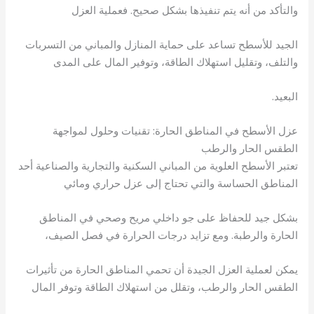
والتأكد من أنه يتم تنفيذها بشكل صحيح. فعملية العزل
الجيد للأسطح تساعد على حماية المنازل والمباني من التسربات
والتلف، وتقليل استهلاك الطاقة، وتوفير المال على المدى
البعيد.
عزل الأسطح في المناطق الحارة: تقنيات وحلول لمواجهة
الطقس الحار والرطب
تعتبر الأسطح العلوية من المباني السكنية والتجارية والصناعية أحد
المناطق الحساسة والتي تحتاج إلى عزل حراري ومائي
بشكل جيد للحفاظ على جو داخلي مريح وصحي في المناطق
الحارة والرطبة. ومع تزايد درجات الحرارة في فصل الصيف،
يمكن لعملية العزل الجيدة أن تحمي المناطق الحارة من تأثيرات
الطقس الحار والرطب، وتقلل من استهلاك الطاقة وتوفر المال