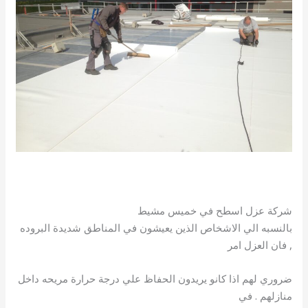
شركة عزل اسطح في خميس مشيط
بالنسبه الي الاشخاص الذين يعيشون في المناطق شديدة البروده
, فان العزل امر
ضروري لهم اذا كانو يريدون الحفاظ علي درجة حرارة مريحه داخل
منازلهم . في