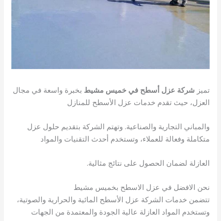
تميز
شركة عزل أسطح في خميس مشيط
بخبرة واسعة في مجال
العزل، حيث تقدم خدمات عزل الأسطح للمنازل
والمباني التجارية والصناعية. وتهتم الشركة بتقديم حلول عزل
متكاملة وفعالة للعملاء، وتستخدم أحدث التقنيات والمواد
العازلة لضمان الحصول على نتائج مثالية.
نحن الافضل في عزل الاسطح بخميس مشيط
تتضمن خدمات الشركة عزل الأسطح المائية والحرارية والصوتية،
وتستخدم المواد العازلة عالية الجودة والمعتمدة من الجهات