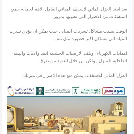
يعد ايضا العزل المائي لاسقف المباني العامل الاهم لحماية جميع
المنشئات من الاضرار التي تصيبها بمرور
الوقت بسبب مشاكل تسربات المياه , حيث يمكن ان يؤدي تسرب
المياه الي مشاكل اكثر خطوره مثل تلف
امدادات الكهرباء , وتلف الارضيات الخشبيه ايضا والاثاث والبنيه
الداخليه للمنزل , ولكن من خلال العديد من طرق
العزل المائي للاسقف , يمكن منع هذه الاضرار في منزلك.