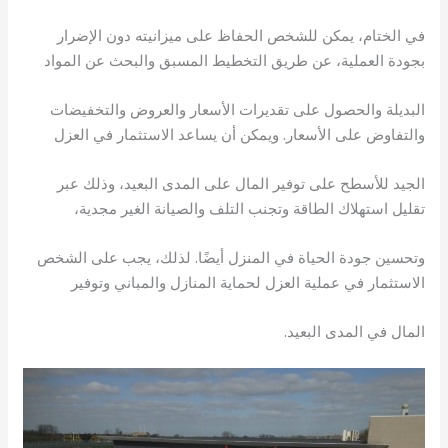
في الختام، يمكن للشخص الحفاظ على ميزانيته دون الإضرار
بجودة العملية، عن طريق التخطيط المسبق والبحث عن المواد
البديلة والحصول على تقديرات الأسعار والعروض والتخفيضات
والتفاوض على الأسعار. ويمكن أن يساعد الاستثمار في العزل
الجيد للأسطح على توفير المال على المدى البعيد، وذلك عبر
تقليل استهلاك الطاقة وتجنب التلف والصيانة الغير مجدية،
وتحسين جودة الحياة في المنزل أيضًا. لذلك، يجب على الشخص
الاستثمار في عملية العزل لحماية المنازل والمباني وتوفير
المال في المدى البعيد.