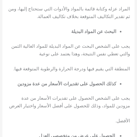
المراد عزله وكتابة قائمة بالمواد والأدوات التي ستحتاج إليها، ومن
ثم تقدير التكاليف المتوقعة بخلاف تكاليف العمالة.
البحث عن المواد البديلة
يجب على الشخص البحث عن المواد البديلة للمواد الغالية الثمن
والتي تعطي نفس النتيجة، وهذا يعتمد على نوعية
المنطقة التي يقيم فيها ودرجة الحرارة والرطوبة المتوقعة فيها.
كذلك الحصول على تقديرات الأسعار من عدة مزودين
يجب على الشخص الحصول على تقديرات الأسعار من عدة
مزودين للمواد، وذلك للحصول على أفضل الأسعار واختيار العرض
الأفضل.
الحصول على عرض من متخصصي العزل