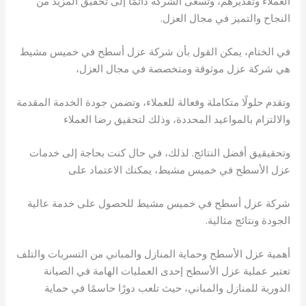
العملاء وتقديرهم، وتسعى الشركة دائمًا إلى تحقيق المزيد من
النجاح والتميز في مجال العزل.
في الختام، يمكن القول بأن شركة عزل أسطح في خميس مشيط
هي شركة عزل موثوقة ومتخصصة في مجال العزل،
وتقدم حلولًا متكاملة وفعالة للعملاء، وتضمن جودة الخدمة المقدمة
والالتزام بالمواعيد المحددة، وذلك لتحقيق رضا العملاء
وتحقيقيق أفضل النتائج. لذلك، في حال كنت بحاجة إلى خدمات
عزل الأسطح في خميس مشيط، يمكنك الاعتماد على
شركة عزل أسطح في خميس مشيط للحصول على خدمة عالية
الجودة ونتائج مثالية.
أهمية عزل الأسطح وحماية المنازل والمباني من التسربات والتلف
تعتبر عملية عزل الأسطح إحدى العمليات الهامة في الصيانة
الدورية للمنازل والمباني، حيث تلعب دورًا حاسمًا في حماية