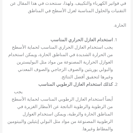
في فواتير الكهرباء والتكييف. ولهذا، سنتحدث في هذا المقال عن
التقنيات والحلول المناسبة لعزل الأسطح في المناطق
الحارة.
استخدام العازل الحراري المناسب
يجب استخدام العازل الحراري المناسب لحماية الأسطح
من الحرارة الشديدة في المناطق الحارة، ويمكن استخدام
العوازل الحرارية المصنوعة من مواد مثل البوليسترين
والبولي يوريثين والصوف الزجاجي والصوف المعدني
وغيرها لتحقيق أفضل النتائج.
كذلك استخدام العازل الرطوبي المناسب
يجب
أيضاً استخدام العازل الرطوبي المناسب لحماية الأسطح
من الرطوبة والرطوبة الناتجة عن الأمطار الغزيرة في
المناطق الحارة والرطبة، ويمكن استخدام العوازل
الرطوبية المصنوعة من مواد مثل البولي إيثيلين والبيتومين
والمطاط وغيرها.