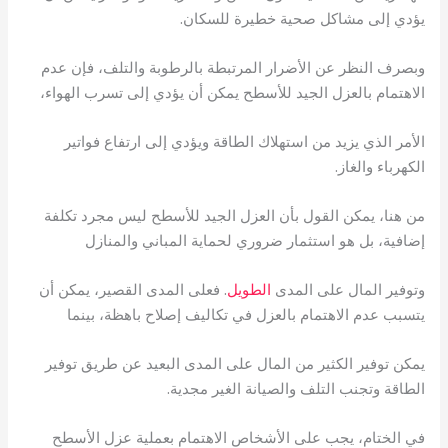
يؤدي إلى مشاكل صحية خطيرة للسكان.
وبصرف النظر عن الأضرار المرتبطة بالرطوبة والتلف، فإن عدم
الاهتمام بالعزل الجيد للأسطح يمكن أن يؤدي إلى تسرب الهواء،
الأمر الذي يزيد من استهلاك الطاقة ويؤدي إلى ارتفاع فواتير
الكهرباء والغاز.
من هنا، يمكن القول بأن العزل الجيد للأسطح ليس مجرد تكلفة
إضافية، بل هو استثمار ضروري لحماية المباني والمنازل
وتوفير المال على المدى
الطويل
. فعلى المدى القصير، يمكن أن
يتسبب عدم الاهتمام بالعزل في تكاليف إصلاح باهظة، بينما
يمكن توفير الكثير من المال على المدى البعيد عن طريق توفير
الطاقة وتجنب التلف والصيانة الغير مجدية.
في الختام، يجب على الأشخاص الاهتمام بعملية عزل الأسطح