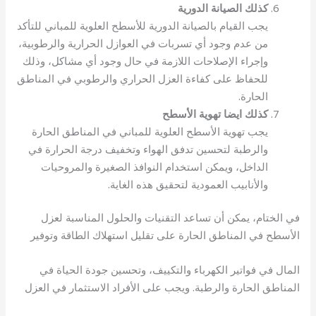
كذلك الصيانة الدورية
يجب القيام بالصيانة الدورية للأسطح العلوية للمباني للتأكد
من عدم وجود أي تسربات في العوازل الحرارية والرطوبية،
وإجراء الإصلاحات اللازمة في حال وجود أي مشاكل، وذلك
للحفاظ على كفاءة العزل الحراري والرطوبي في المناطق
الحارة.
كذلك ايضا تهوية الأسطح
يجب تهوية الأسطح العلوية للمباني في المناطق الحارة
والرطبة لتحسين تدفق الهواء وتخفيف درجة الحرارة في
الداخل، ويمكن استخدام النوافذ الصغيرة والمروحيات
والأنابيب العمودية لتحقيق هذه الغاية.
في الختام، يمكن أن تساعد التقنيات والحلول المناسبة لعزل
الأسطح في المناطق الحارة على تقليل استهلاك الطاقة وتوفير
المال في فواتير الكهرباء والتكييف، وتحسين جودة الحياة في
المناطق الحارة والرطبة. ويجب على الأفراد الاستثمار في العزل