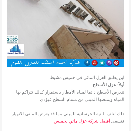
اين يطبق العزل المائي في خميس مشيط
أولاً: عزل الأسطح.
تتعرض الأسطح دائما لمياه الأمطار باستمرار كذلك تتراكم بها
المياه ويمتصها المبنى من مسام السطح فيؤدي
ذلك لتلف البنية الخرسانية للمبني مما قد يعرض المبنى للانهيار
فتسعى
أفضل شركة عزل مائي بخميس