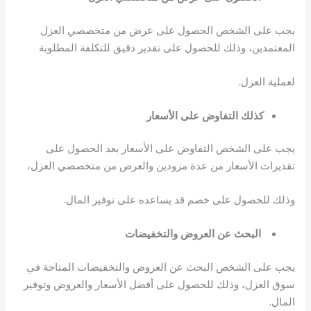
يجب على الشخص الحصول على عرض من متخصصي العزل
المعتمدين، وذلك للحصول على تقدير دقيق للتكلفة المطلوبة
لعملية العزل.
كذلك التفاوض على الأسعار
يجب على الشخص التفاوض على الأسعار بعد الحصول على
تقديرات الأسعار من عدة مزودين والعرض من متخصصي العزل،
وذلك للحصول على خصم قد يساعده على توفير المال.
البحث عن العروض والتخفيضات
يجب على الشخص البحث عن العروض والتخفيضات المتاحة في
سوق العزل، وذلك للحصول على أفضل الأسعار والعروض وتوفير
المال.